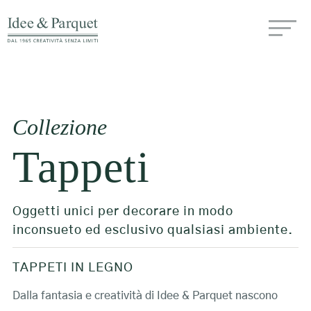
Collezione
Tappeti
Oggetti unici per decorare in modo
inconsueto ed esclusivo qualsiasi ambiente.
TAPPETI IN LEGNO
Dalla fantasia e creatività di Idee & Parquet nascono