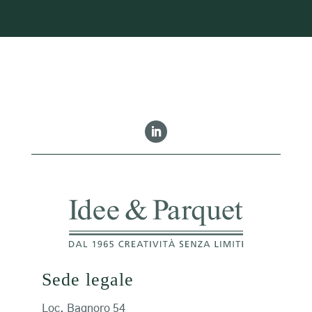
Sede legale
Loc. Bagnoro 54