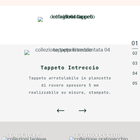
Tappeto Intreccio
Tappeto arrotolabile in plancette
di rovere spessore 5 mm
realizzabile su misura, stampato.
Pratovecchio