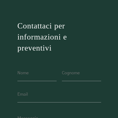
Contattaci per
informazioni e
preventivi