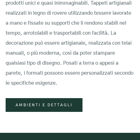
prodotti unici e quasi inimmaginabili. Tappeti artigianali
realizzati in legno di rovere utilizzando tessere lavorate
a mano e fissate su supporti che li rendono stabili nel
tempo, arrotolabili e trasportabili con facilità. La
decorazione può essere artigianale, realizzata con telai
manuali, o più moderna, così da poter stampare
qualsiasi tipo di disegno. Posati a terra o appesi a
parete, i formati possono essere personalizzati secondo
le specifiche esigenze.
AMBIENTI E DETTAGLI