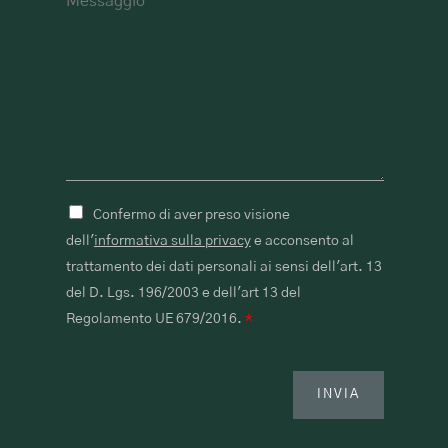
Confermo di aver preso visione
dell'
informativa sulla privacy
e acconsento al
trattamento dei dati personali ai sensi dell'art. 13
del D. Lgs. 196/2003 e dell'art 13 del
Regolamento UE 679/2016.
*
INVIA