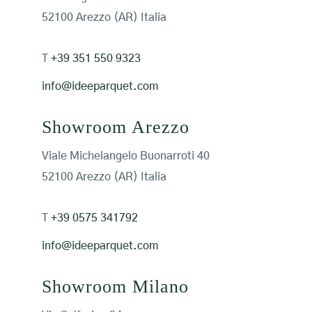
52100 Arezzo (AR) Italia
T
+39 351 550 9323
info@ideeparquet.com
Showroom Arezzo
Viale Michelangelo Buonarroti 40
52100 Arezzo (AR) Italia
T
+39 0575 341792
info@ideeparquet.com
Showroom Milano