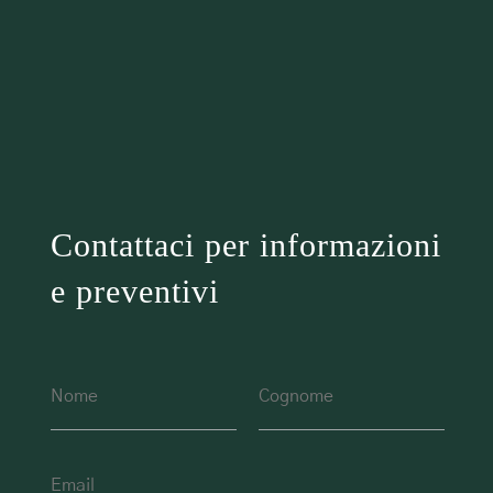
Contattaci per informazioni
e preventivi