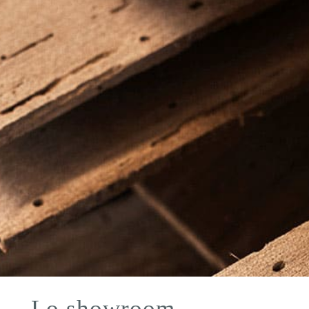
Lo showroom