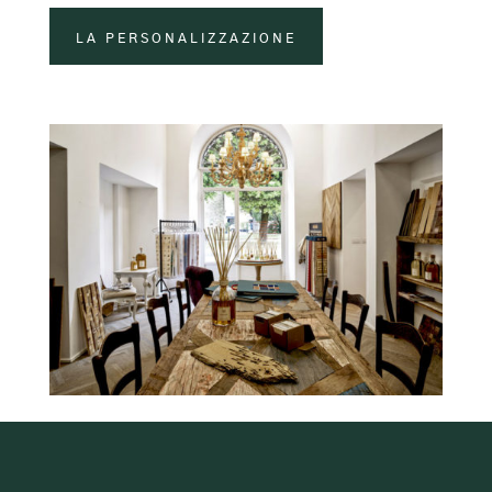
LA PERSONALIZZAZIONE