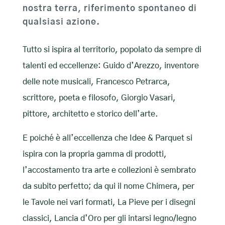
nostra terra, riferimento spontaneo di
qualsiasi azione.
Tutto si ispira al territorio, popolato da sempre di
talenti ed eccellenze: Guido d’Arezzo, inventore
delle note musicali, Francesco Petrarca,
scrittore, poeta e filosofo, Giorgio Vasari,
pittore, architetto e storico dell’arte.
E poiché è all’eccellenza che Idee & Parquet si
ispira con la propria gamma di prodotti,
l’accostamento tra arte e collezioni è sembrato
da subito perfetto; da qui il nome Chimera, per
le Tavole nei vari formati, La Pieve per i disegni
classici, Lancia d’Oro per gli intarsi legno/legno