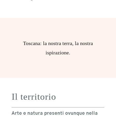
Toscana: la nostra terra, la nostra
ispirazione.
Il territorio
Arte e natura presenti ovunque nella