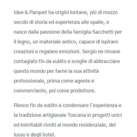
Idee & Parquet ha origini lontane, più di mezzo
secolo di storia ed esperienza alle spalle, e
nasce dalla passione della famiglia Sacchetti per
il legno, un materiale antico, capace di ispirare
creazioni e regalare emozioni. Sergio ne rimane
contagiato fin da subito e sceglie di abbracciare
questo mondo per farne la sua attività
professionale, prima come agente e
commerciante, poi come produttore.
Riesce fin da subito a condensare l’esperienza e
la tradizione artigianale Toscana in progetti unici
ed inimitabili rivolti al mondo residenziale, del
lusso e degli hotel.