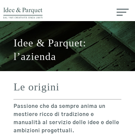
Idee & Parquet:
l’azienda
Le origini
Passione che da sempre anima un
mestiere ricco di tradizione e
manualità al servizio delle idee e delle
ambizioni progettuali.