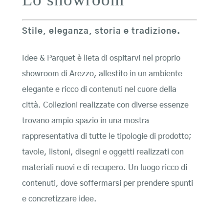
Stile, eleganza, storia e tradizione.
Idee & Parquet è lieta di ospitarvi nel proprio
showroom di Arezzo, allestito in un ambiente
elegante e ricco di contenuti nel cuore della
città. Collezioni realizzate con diverse essenze
trovano ampio spazio in una mostra
rappresentativa di tutte le tipologie di prodotto;
tavole, listoni, disegni e oggetti realizzati con
materiali nuovi e di recupero. Un luogo ricco di
contenuti, dove soffermarsi per prendere spunti
e concretizzare idee.