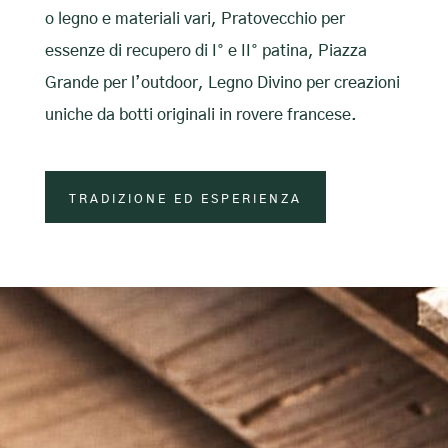
o legno e materiali vari, Pratovecchio per
essenze di recupero di I° e II° patina, Piazza
Grande per l’outdoor, Legno Divino per creazioni
uniche da botti originali in rovere francese.
TRADIZIONE ED ESPERIENZA