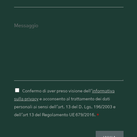
Confermo di aver preso visione dell'
informativa
sulla privacy
e acconsento al trattamento dei dati
personali ai sensi dell'art. 13 del D. Lgs. 196/2003 e
dell'art 13 del Regolamento UE 679/2016.
*